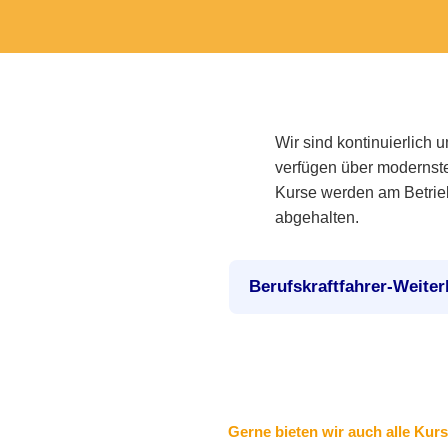
Wir sind kontinuierlich
verfügen über modernste
Kurse werden am Betrieb
abgehalten.
Berufskraftfahrer-Weite
Gerne bieten wir auch alle Kurs